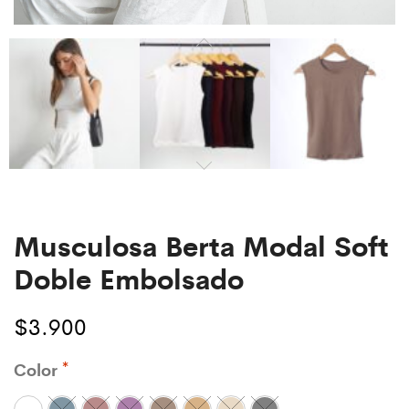
Musculosa Berta Modal Soft
Doble Embolsado
$
3.900
Color