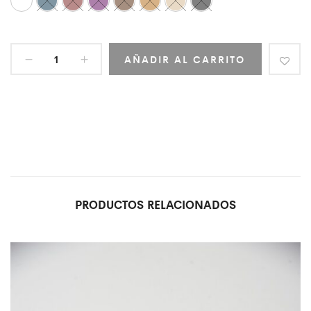
AÑADIR AL CARRITO
PRODUCTOS RELACIONADOS