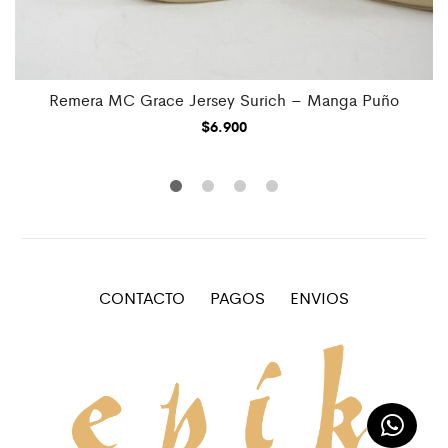
Remera MC Grace Jersey Surich – Manga Puño
$
6.900
CONTACTO
PAGOS
ENVIOS