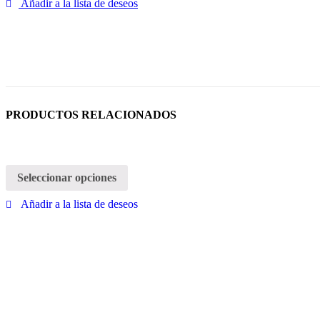
Añadir a la lista de deseos
PRODUCTOS RELACIONADOS
Seleccionar opciones
Añadir a la lista de deseos