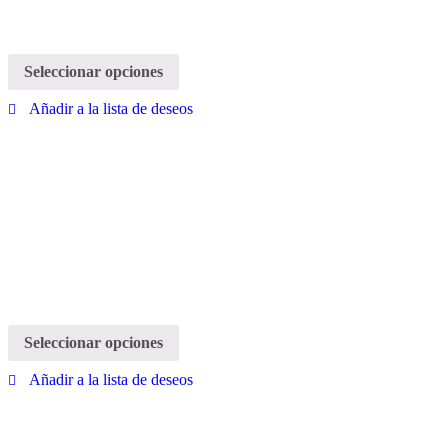
Seleccionar opciones
Añadir a la lista de deseos
Seleccionar opciones
Añadir a la lista de deseos