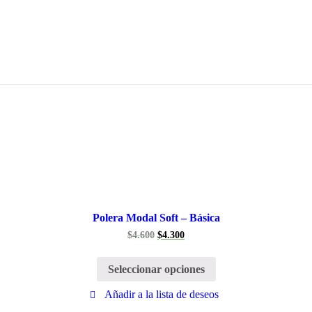
Polera Modal Soft – Básica
$
4.600
$
4.300
Seleccionar opciones
Añadir a la lista de deseos