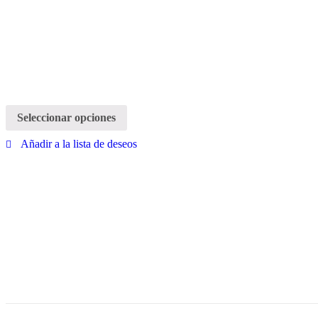
Seleccionar opciones
Añadir a la lista de deseos