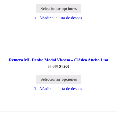
Seleccionar opciones
Añadir a la lista de deseos
Remera ML Denise Modal Viscosa – Clásico Ancho Liso
$
7.600
$
4.900
Seleccionar opciones
Añadir a la lista de deseos